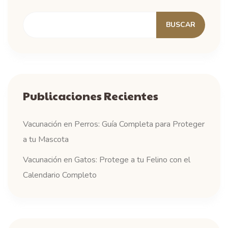
BUSCAR
Publicaciones Recientes
Vacunación en Perros: Guía Completa para Proteger
a tu Mascota
Vacunación en Gatos: Protege a tu Felino con el
Calendario Completo