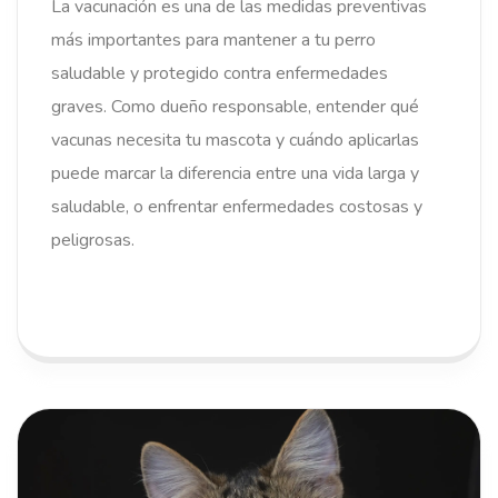
La vacunación es una de las medidas preventivas
más importantes para mantener a tu perro
saludable y protegido contra enfermedades
graves. Como dueño responsable, entender qué
vacunas necesita tu mascota y cuándo aplicarlas
puede marcar la diferencia entre una vida larga y
saludable, o enfrentar enfermedades costosas y
peligrosas.
LEER MÁS