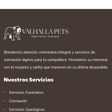
Brindamos atención veterinaria integral y servicios de
cremación dignos para tu compañero. Honramos su memoria
con el respeto y cariño que merecen en su última despedida.
Nuestros Servicios
Servicios Funerarios
Cremación
Servicios Quirúrgicos