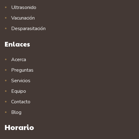
Ultrasonido
Vacunación
Desparasitación
Enlaces
Acerca
Preguntas
Servicios
Equipo
Contacto
Blog
Horario