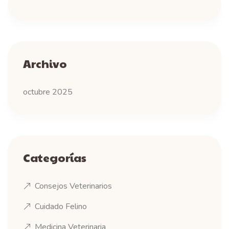
Archivo
octubre 2025
Categorías
Consejos Veterinarios
Cuidado Felino
Medicina Veterinaria