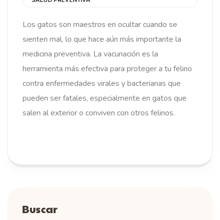
Los gatos son maestros en ocultar cuando se
sienten mal, lo que hace aún más importante la
medicina preventiva. La vacunación es la
herramienta más efectiva para proteger a tu felino
contra enfermedades virales y bacterianas que
pueden ser fatales, especialmente en gatos que
salen al exterior o conviven con otros felinos.
LEER MÁS
Buscar