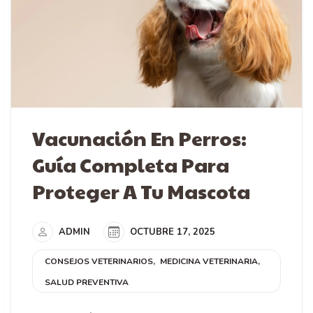
Vacunación En Perros:
Guía Completa Para
Proteger A Tu Mascota
ADMIN
OCTUBRE 17, 2025
CONSEJOS VETERINARIOS
MEDICINA VETERINARIA
SALUD PREVENTIVA