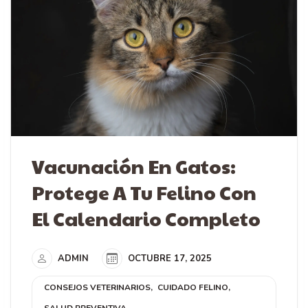
Vacunación En Gatos:
Protege A Tu Felino Con
El Calendario Completo
ADMIN
OCTUBRE 17, 2025
CONSEJOS VETERINARIOS
CUIDADO FELINO
SALUD PREVENTIVA