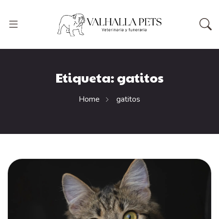
Etiqueta:
gatitos
Home
gatitos