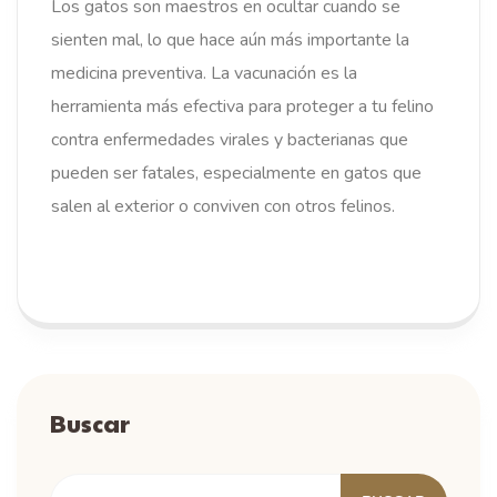
Los gatos son maestros en ocultar cuando se
sienten mal, lo que hace aún más importante la
medicina preventiva. La vacunación es la
herramienta más efectiva para proteger a tu felino
contra enfermedades virales y bacterianas que
pueden ser fatales, especialmente en gatos que
salen al exterior o conviven con otros felinos.
LEER MÁS
Buscar