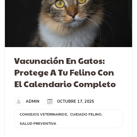
Vacunación En Gatos:
Protege A Tu Felino Con
El Calendario Completo
ADMIN
OCTUBRE 17, 2025
CONSEJOS VETERINARIOS
CUIDADO FELINO
SALUD PREVENTIVA