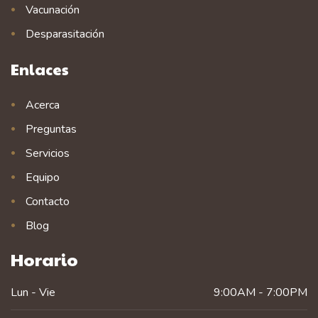
Vacunación
Desparasitación
Enlaces
Acerca
Preguntas
Servicios
Equipo
Contacto
Blog
Horario
Lun - Vie
9:00AM - 7:00PM