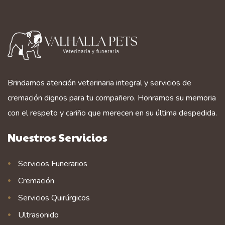
Brindamos atención veterinaria integral y servicios de
cremación dignos para tu compañero. Honramos su memoria
con el respeto y cariño que merecen en su última despedida.
Nuestros Servicios
Servicios Funerarios
Cremación
Servicios Quirúrgicos
Ultrasonido