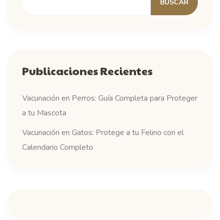
BUSCAR
Publicaciones Recientes
Vacunación en Perros: Guía Completa para Proteger
a tu Mascota
Vacunación en Gatos: Protege a tu Felino con el
Calendario Completo