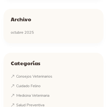
Archivo
octubre 2025
Categorías
Consejos Veterinarios
Cuidado Felino
Medicina Veterinaria
Salud Preventiva