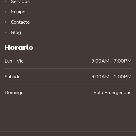
Servicios
Equipo
Contacto
Blog
Horario
Lun - Vie
9:00AM - 7:00PM
Sábado
9:00AM - 2:00PM
Domingo
Solo Emergencias