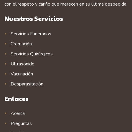
con el respeto y cariño que merecen en su última despedida.
Nuestros Servicios
Servicios Funerarios
Cremación
Servicios Quirúrgicos
Ultrasonido
Vacunación
Desparasitación
Enlaces
Acerca
Preguntas