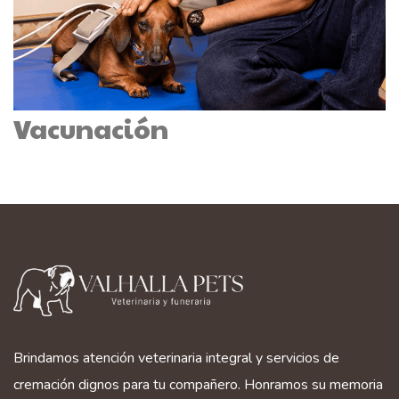
Vacunación
Brindamos atención veterinaria integral y servicios de
cremación dignos para tu compañero. Honramos su memoria