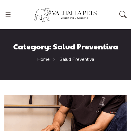
Category:
Salud Preventiva
Home
Salud Preventiva