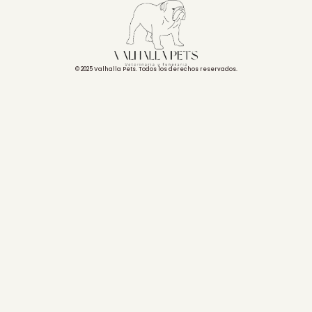
© 2025 Valhalla Pets. Todos los derechos reservados.